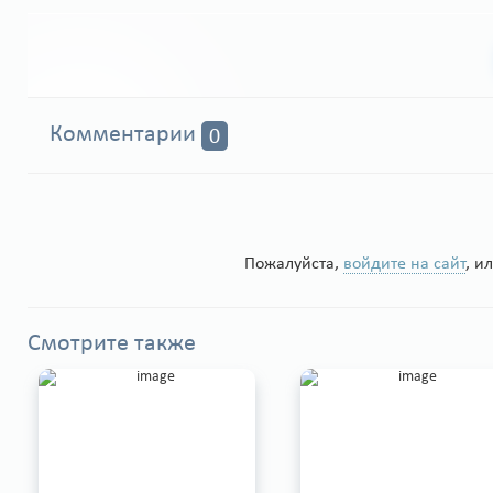
Комментарии
0
Пожалуйста,
войдите на сайт
, и
Смотрите также