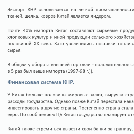
Экспорт КНР основывается на легкой промышленности
тканей, шелка, ковров Китай является лидером.
Почти 40% импорта Китая составляют сырьевые продук
хлопковых культур и иной продукции сельского хозяйств
половиной ХХ века. Зато увеличились поставки топлива
сырья.
В общем у оборота внешней торговли - положительное са
в 5 раз был выше импорта (1997-98 г.)).
Финансовая система КНР.
У Китая больше половины мировых валют, выручка стра
расходы государства. Однако позже Китай перестала нак
инвестировать в другие страны. Постепенно страна стал
евро. По сообщениям ЦБ Китая государство планирует от
Китай также стремиться вывезти свои банки за границу