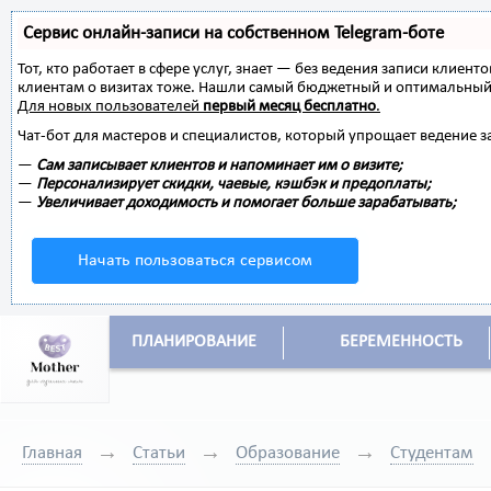
Сервис онлайн-записи на собственном Telegram-боте
Тот, кто работает в сфере услуг, знает — без ведения записи клиент
клиентам о визитах тоже. Нашли самый бюджетный и оптимальный
Для новых пользователей
первый месяц бесплатно
.
Чат-бот для мастеров и специалистов, который упрощает ведение з
—
Сам записывает клиентов и напоминает им о визите;
—
Персонализирует скидки, чаевые, кэшбэк и предоплаты;
—
Увеличивает доходимость и помогает больше зарабатывать;
Начать пользоваться сервисом
ПЛАНИРОВАНИЕ
БЕРЕМЕННОСТЬ
Главная
Статьи
Образование
Студентам