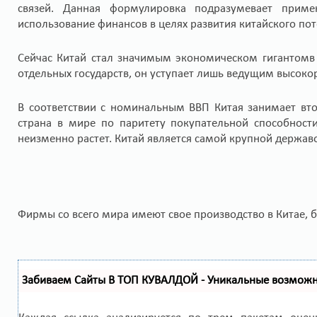
связей. Данная формулировка подразумевает приме
использование финансов в целях развития китайского пот
Сейчас Китай стал значимым экономическом гигантомв
отдельных государств, он уступает лишь ведущим высок
В соответствии с номинальным ВВП Китая занимает вто
страна в мире по паритету покупательной способност
неизменно растет. Китай является самой крупной держав
Фирмы со всего мира имеют свое производство в Китае, б
Забиваем Сайты В ТОП КУВАЛДОЙ - Уникальные возмож