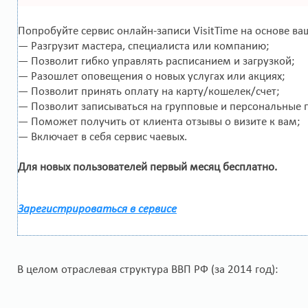
Попробуйте сервис онлайн-записи VisitTime на основе ва
— Разгрузит мастера, специалиста или компанию;
— Позволит гибко управлять расписанием и загрузкой;
— Разошлет оповещения о новых услугах или акциях;
— Позволит принять оплату на карту/кошелек/счет;
— Позволит записываться на групповые и персональные 
— Поможет получить от клиента отзывы о визите к вам;
— Включает в себя сервис чаевых.
Для новых пользователей первый месяц бесплатно.
Зарегистрироваться в сервисе
В целом отраслевая структура ВВП РФ (за 2014 год):