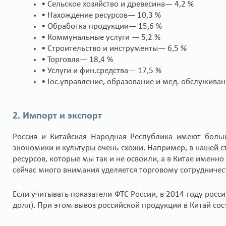
• Сельское хозяйство и древесина— 4,2 %
• Нахождение ресурсов— 10,3 %
• Обработка продукции— 15,6 %
• Коммунальные услуги — 5,2 %
• Строительство и инструменты— 6,5 %
• Торговля— 18,4 %
• Услуги и фин.средства— 17,5 %
• Гос.управление, образование и мед. обслужива
2. Импорт и экспорт
Россия и Китайская Народная Республика имеют больш
экономики и культуры очень схожи. Например, в нашей стр
ресурсов, которые мы так и не освоили, а в Китае именно
сейчас много внимания уделяется торговому сотрудничес
Если учитывать показатели ФТС России, в 2014 году росси
долл). При этом вывоз российской продукции в Китай сост