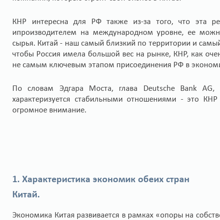
КНР интересна для РФ также из-за того, что эта р
ипроизводителем на международном уровне, ее можно
сырья. Китай - наш самый близкий по территории и самы
чтобы Россия имела большой вес на рынке, КНР, как оче
не самым ключевым этапом присоединения РФ в экономи
По словам Эдгара Моста, глава Deutsche Bank AG, 
характеризуется стабильными отношениями - это КН
огромное внимание.
1. Характеристика экономик обеих стран
Китай.
Экономика Китая развивается в рамках «опоры на собст