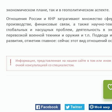
экономическом плане, так и в геополитическом аспекте.
Отношения России и КНР затрагивают множество сферы
производстве, финансовые связи, а также научно-те
глобальных и насущных проблем, деятельность в эне
перевозкой военной техники и оружия и т.п. Подводя 
развития, отметим главное: сейчас этот вид отношений о
Информация, представленная на нашем сайте в том или ином 
очной консультацией со специалистом.
Facebook
Twitter
Мой мир