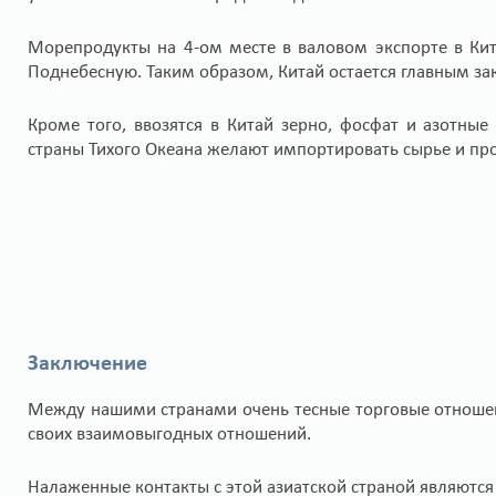
Морепродукты на 4-ом месте в валовом экспорте в Кит
Поднебесную. Таким образом, Китай остается главным з
Кроме того, ввозятся в Китай зерно, фосфат и азотные 
страны Тихого Океана желают импортировать сырье и про
Заключение
Между нашими странами очень тесные торговые отношен
своих взаимовыгодных отношений.
Налаженные контакты с этой азиатской страной являютс