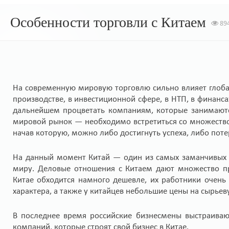
Особенности торговли с Китаем
89
На современную мировую торговлю сильно влияет глобал
производстве, в инвестиционной сфере, в НТП, в финанса
дальнейшем процветать компаниям, которые занимаютс
мировой рынок — необходимо встретиться со множеством
начав которую, можно либо достигнуть успеха, либо потер
На данный момент Китай — один из самых заманчивых 
миру. Деловые отношения с Китаем дают множество пр
Китае обходится намного дешевле, их работники очень 
характера, а также у китайцев небольшие цены на сырьев
В последнее время российские бизнесмены выстраиваю
компаний, которые строят свой бизнес в Китае.