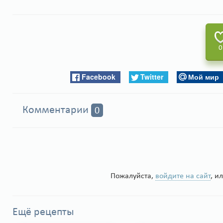
0
Facebook
Twitter
Мой мир
Комментарии
0
Пожалуйста,
войдите на сайт
, и
Ещё рецепты