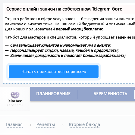
Сервис онлайн-записи на собственном Telegram-боте
Тот, кто работает в сфере услуг, знает — без ведения записи клиент
клиентам о визитах тоже. Нашли самый бюджетный и оптимальный
Для новых пользователей
первый месяц бесплатно
.
Чат-бот для мастеров и специалистов, который упрощает ведение з
—
Сам записывает клиентов и напоминает им о визите;
—
Персонализирует скидки, чаевые, кэшбэк и предоплаты;
—
Увеличивает доходимость и помогает больше зарабатывать;
Начать пользоваться сервисом
ПЛАНИРОВАНИЕ
БЕРЕМЕННОСТЬ
Главная
Рецепты
Вторые блюда