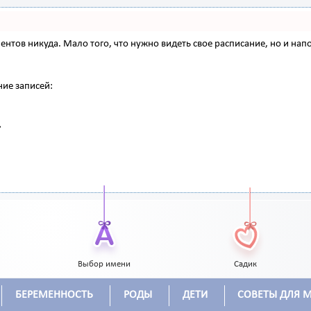
 клиентов никуда. Мало того, что нужно видеть свое расписание, но и 
ние записей:
Выбор имени
Садик
БЕРЕМЕННОСТЬ
РОДЫ
ДЕТИ
СОВЕТЫ ДЛЯ 