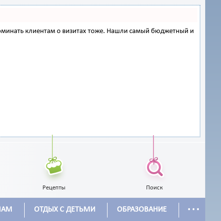
напоминать клиентам о визитах тоже. Нашли самый бюджетный и
Рецепты
Поиск
...
МАМ
ОТДЫХ С ДЕТЬМИ
ОБРАЗОВАНИЕ