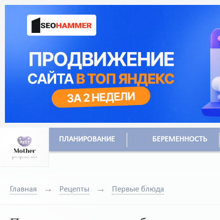
ПЛАНИРОВАНИЕ
БЕРЕМЕННОСТЬ
Главная
Рецепты
Первые блюда