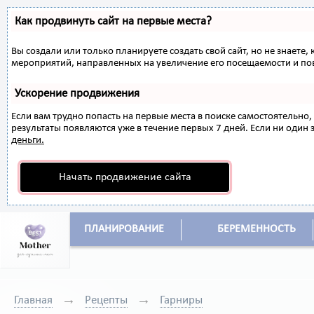
Как продвинуть сайт на первые места?
Вы создали или только планируете создать свой сайт, но не знаете,
мероприятий, направленных на увеличение его посещаемости и по
Ускорение продвижения
Если вам трудно попасть на первые места в поиске самостоятельн
результаты появляются уже в течение первых 7 дней. Если ни один з
деньги.
Начать продвижение сайта
ПЛАНИРОВАНИЕ
БЕРЕМЕННОСТЬ
Главная
Рецепты
Гарниры