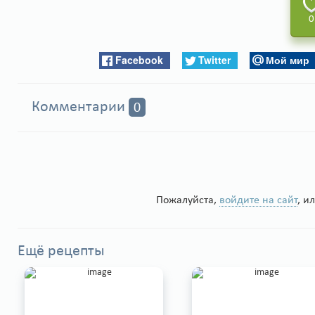
0
Facebook
Twitter
Мой мир
Комментарии
0
Пожалуйста,
войдите на сайт
, и
Ещё рецепты