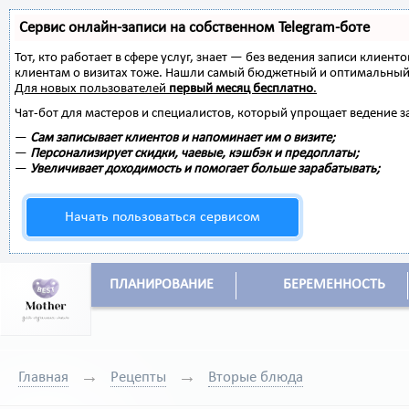
Сервис онлайн-записи на собственном Telegram-боте
Тот, кто работает в сфере услуг, знает — без ведения записи клиент
клиентам о визитах тоже. Нашли самый бюджетный и оптимальный
Для новых пользователей
первый месяц бесплатно
.
Чат-бот для мастеров и специалистов, который упрощает ведение з
—
Сам записывает клиентов и напоминает им о визите;
—
Персонализирует скидки, чаевые, кэшбэк и предоплаты;
—
Увеличивает доходимость и помогает больше зарабатывать;
Начать пользоваться сервисом
ПЛАНИРОВАНИЕ
БЕРЕМЕННОСТЬ
Главная
Рецепты
Вторые блюда