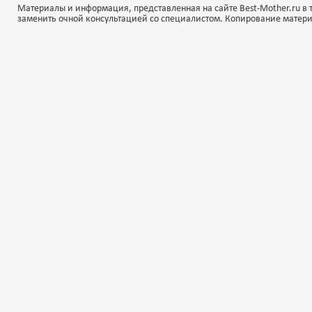
Материалы и информация, представленная на сайте Best-Mother.ru в 
заменить очной консультацией со специалистом. Копирование матер