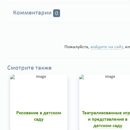
Комментарии
0
Пожалуйста,
войдите на сайт
, и
Смотрите также
Рисование в детском
Театрализованные иг
саду
и представления в
детском саду