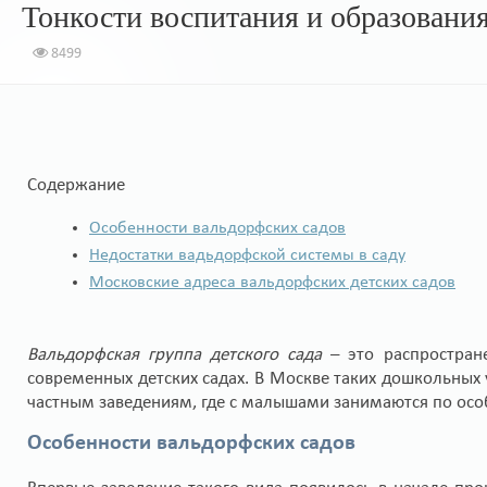
Тонкости воспитания и образования
8499
Содержание
Особенности вальдорфских садов
Недостатки вадьдорфской системы в саду
Московские адреса вальдорфских детских садов
Вальдорфская группа детского сада
– это распростран
современных детских садах. В Москве таких дошкольных 
частным заведениям, где с малышами занимаются по ос
Особенности вальдорфских садов