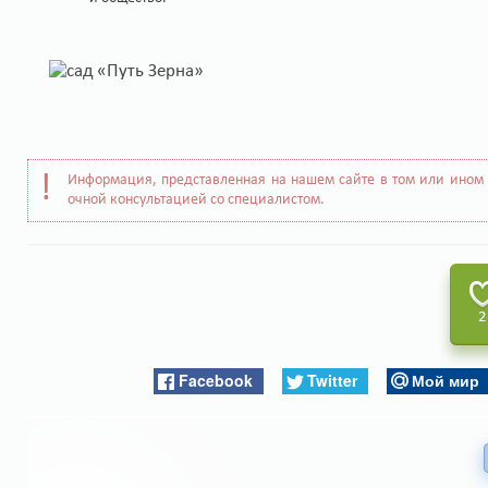
Информация, представленная на нашем сайте в том или ином 
очной консультацией со специалистом.
2
Facebook
Twitter
Мой мир