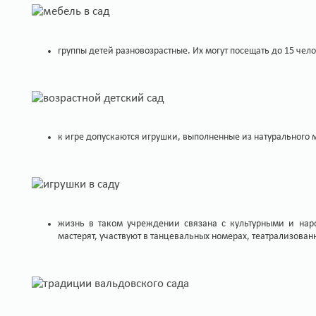
группы детей разновозрастные. Их могут посещать до 15 челов
к игре допускаются игрушки, выполненные из натурального 
жизнь в таком учреждении связана с культурными и нар
мастерят, участвуют в танцевальных номерах, театрализован