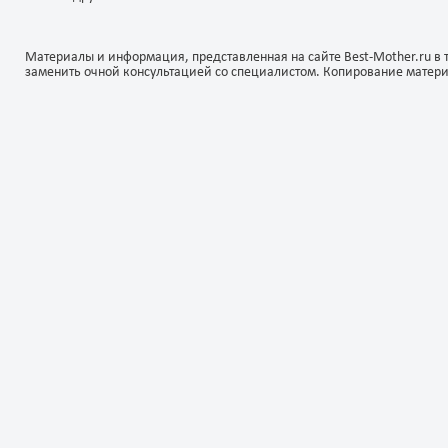
Материалы и информация, представленная на сайте Best-Mother.ru в 
заменить очной консультацией со специалистом. Копирование матер