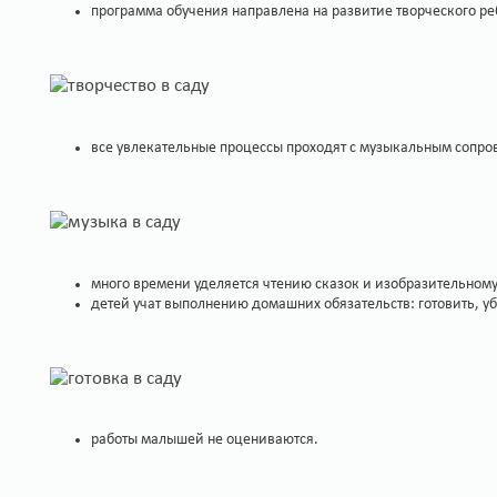
программа обучения направлена на развитие творческого ре
все увлекательные процессы проходят с музыкальным сопро
много времени уделяется чтению сказок и изобразительному
детей учат выполнению домашних обязательств: готовить, уби
работы малышей не оцениваются.