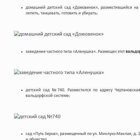
домашний детский сад «Домовенок», разместившийся на ул
лепить, танцевать, готовить и убирать;
заведение частного типа «Аленушка». Размещен этот
вальдо
детский сад №740. Разместился по адресу Чертановская
вальдорфской системе;
сад «Путь Зерна», размещенный по ул. Миклухо-Маклая, д. 2
и общество.