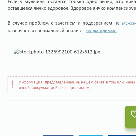
Если у мужчины остается только одно яичко, это ника
оставшееся яичко здоровое. Здоровое яичко компенсируе
В случае проблем с зачатием и подозрением на
мужск
назначается специальный анализ –
.
спермограмма
Информация, представленная на нашем сайте в том или ином 
очной консультацией со специалистом.