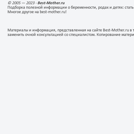
© 2005 — 2023 -
Best-Mother.ru
Подборка полезной информации о беременности, родах и детях: стать
Многое другое на best-mother.ru!
Материалы и информация, представленная на сайте Best-Mother.ru в 
заменить очной консультацией со специалистом. Копирование матер