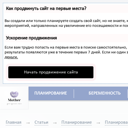
Как продвинуть сайт на первые места?
Вы создали или только планируете создать свой сайт, но не знаете,
мероприятий, направленных на увеличение его посещаемости и по
Ускорение продвижения
Если вам трудно попасть на первые места в поиске самостоятельн
результаты появляются уже в течение первых 7 дней. Если ни один з
деньги.
Начать продвижение сайта
ПЛАНИРОВАНИЕ
БЕРЕМЕННОСТЬ
Главная
Статьи
Планирование
Планирова