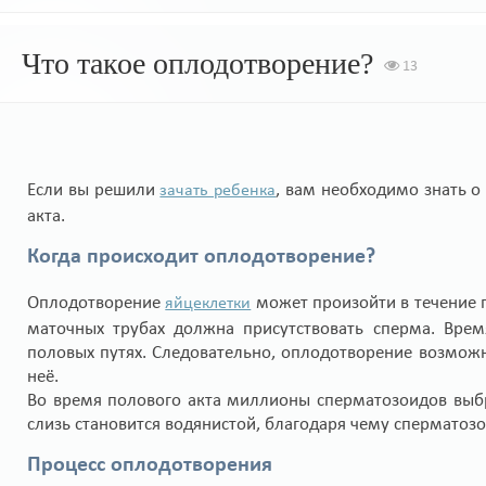
Что такое оплодотворение?
13
Если вы решили
, вам необходимо знать 
зачать ребенка
акта.
Когда происходит оплодотворение?
Оплодотворение
может произойти в течение п
яйцеклетки
маточных трубах должна присутствовать сперма. Врем
половых путях. Следовательно, оплодотворение возможн
неё.
Во время полового акта миллионы сперматозоидов выб
слизь становится водянистой, благодаря чему сперматоз
Процесс оплодотворения