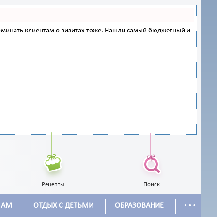
напоминать клиентам о визитах тоже. Нашли самый бюджетный и
Рецепты
Поиск
...
МАМ
ОТДЫХ С ДЕТЬМИ
ОБРАЗОВАНИЕ