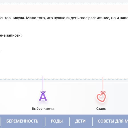
 клиентов никуда. Мало того, что нужно видеть свое расписание, но и 
ние записей:
Выбор имени
Садик
БЕРЕМЕННОСТЬ
РОДЫ
ДЕТИ
СОВЕТЫ ДЛЯ 