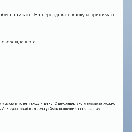
бите стирать. Но переодевать кроху и принимать
 мылом и то не каждый день. С двухнедельного возраста можно
 Альтернативой круга могут быть шапочки с пенопластом.