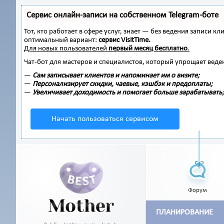
Сервис онлайн-записи на собственном Telegram-боте
Тот, кто работает в сфере услуг, знает — без ведения записи
оптимальный вариант:
сервис VisitTime.
Для новых пользователей
первый месяц бесплатно
.
Чат-бот для мастеров и специалистов, который упрощает веде
—
Сам записывает клиентов и напоминает им о визите;
—
Персонализирует скидки, чаевые, кэшбэк и предоплаты;
—
Увеличивает доходимость и помогает больше зарабатывать;
Начать пользоваться сервисом
Форум
ПЛАНИРОВАНИЕ