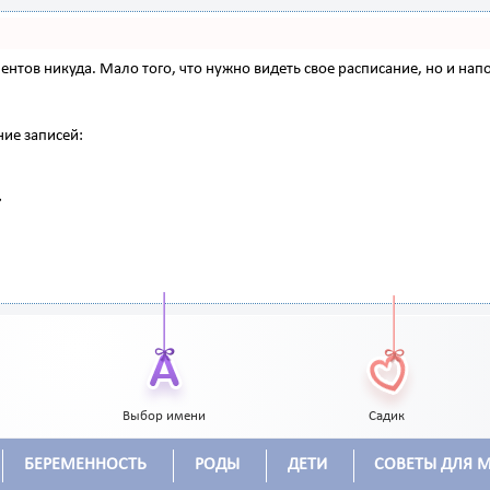
 клиентов никуда. Мало того, что нужно видеть свое расписание, но и 
ние записей:
Выбор имени
Садик
БЕРЕМЕННОСТЬ
РОДЫ
ДЕТИ
СОВЕТЫ ДЛЯ 