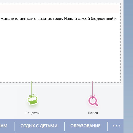
напоминать клиентам о визитах тоже. Нашли самый бюджетный и
Рецепты
Поиск
...
МАМ
ОТДЫХ С ДЕТЬМИ
ОБРАЗОВАНИЕ