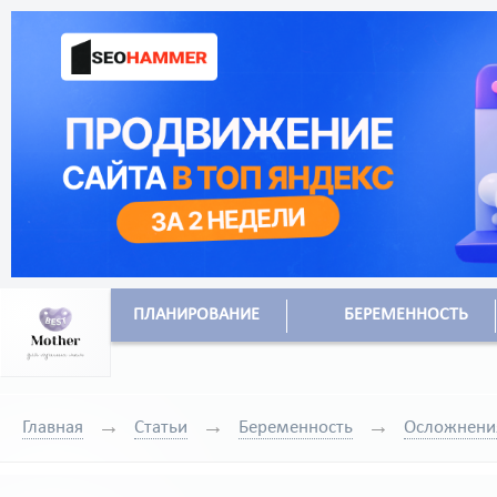
ПЛАНИРОВАНИЕ
БЕРЕМЕННОСТЬ
Главная
Статьи
Беременность
Осложнени