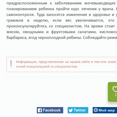
предрасположенным к заболеваниям мочевыводящее 
планированием ребенка пройти курс лечения у врача.
самоконтроля. Туда заносятся изменения в здоровье и
граммов в неделю, если вес увеличивается, это
проконсультируйтесь со специалистом. На время стоит 
мясом, овощными и фруктовыми салатами, кисломол
барбариса, ягод черноплодной рябины. Соблюдайте режим 
Информация, представленная на нашем сайте в том или ином 
очной консультацией со специалистом.
1
Facebook
Twitter
Мой мир