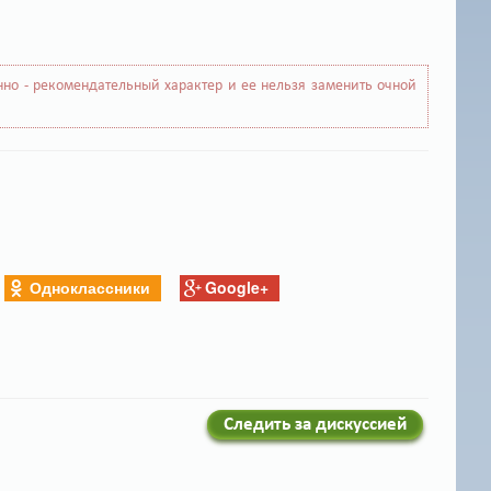
но - рекомендательный характер и ее нельзя заменить очной
Одноклассники
Google+
Следить за дискуссией