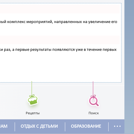
 целый комплекс мероприятий, направленных на увеличение его
ки раз, а первые результаты появляются уже в течение первых
Рецепты
Поиск
...
МАМ
ОТДЫХ С ДЕТЬМИ
ОБРАЗОВАНИЕ