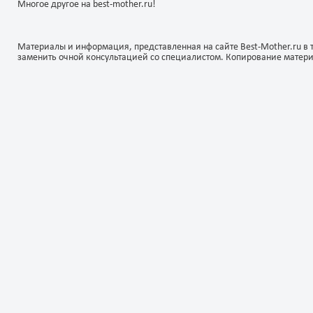
Многое другое на best-mother.ru!
Материалы и информация, представленная на сайте Best-Mother.ru в 
заменить очной консультацией со специалистом. Копирование матер