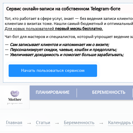
Сервис онлайн-записи на собственном Telegram-боте
Тот, кто работает в сфере услуг, знает — без ведения записи клиент
клиентам о визитах тоже. Нашли самый бюджетный и оптимальный
Для новых пользователей
первый месяц бесплатно
.
Чат-бот для мастеров и специалистов, который упрощает ведение з
—
Сам записывает клиентов и напоминает им о визите;
—
Персонализирует скидки, чаевые, кэшбэк и предоплаты;
—
Увеличивает доходимость и помогает больше зарабатывать;
Начать пользоваться сервисом
ПЛАНИРОВАНИЕ
БЕРЕМЕННОСТЬ
Главная
Статьи
Беременность
Календарь