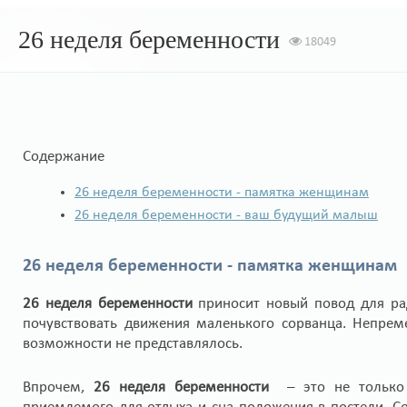
26 неделя беременности
18049
Содержание
26 неделя беременности - памятка женщинам
26 неделя беременности - ваш будущий малыш
26 неделя беременности - памятка женщинам
26 неделя беременности
приносит новый повод для рад
почувствовать движения маленького сорванца. Непрем
возможности не представлялось.
Впрочем,
26 неделя беременности
– это не только 