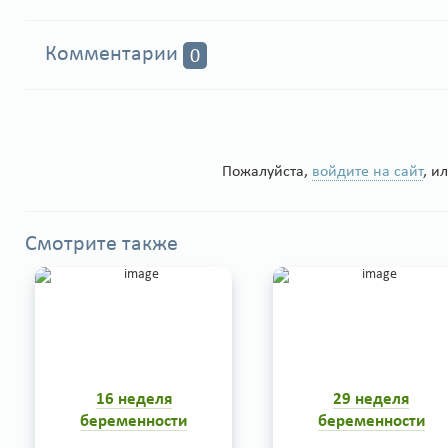
Комментарии
0
Пожалуйста,
войдите на сайт
, и
Смотрите также
16 неделя
29 неделя
беременности
беременности